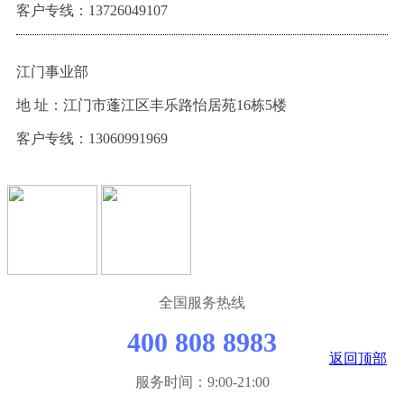
客户专线：
13726049107
江门事业部
地 址：江门市蓬江区丰乐路怡居苑16栋5楼
客户专线：13060991969
全国服务热线
400 808 8983
返回顶部
服务时间：9:00-21:00