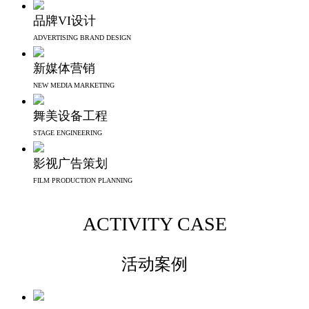
品牌VI设计
ADVERTISING BRAND DESIGN
新媒体营销
NEW MEDIA MARKETING
舞美设备工程
STAGE ENGINEERING
影视广告策划
FILM PRODUCTION PLANNING
ACTIVITY CASE
活动案例