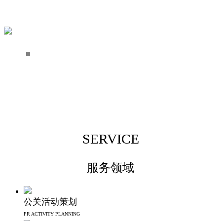
SERVICE
服务领域
公关活动策划
PR ACTIVITY PLANNING