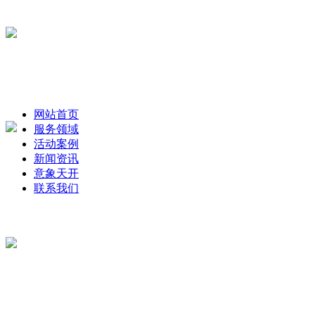
网站首页
服务领域
活动案例
新闻资讯
意象天开
联系我们