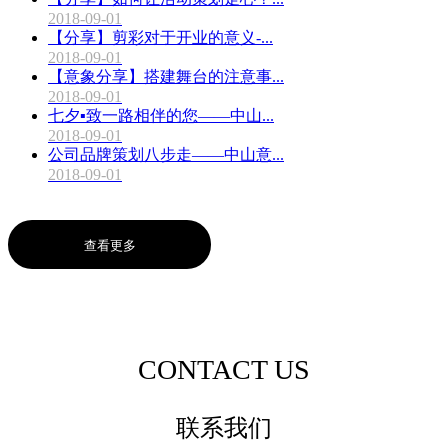
2018-09-01
【分享】剪彩对于开业的意义-...
2018-09-01
【意象分享】搭建舞台的注意事...
2018-09-01
七夕▪致一路相伴的您——中山...
2018-09-01
公司品牌策划八步走——中山意...
2018-09-01
查看更多
CONTACT US
联系我们