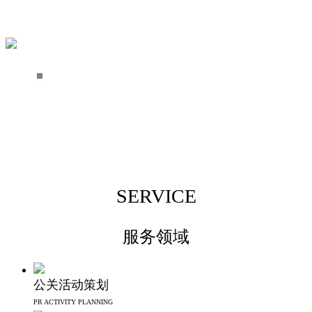
SERVICE
服务领域
公关活动策划
PR ACTIVITY PLANNING