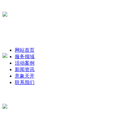
网站首页
服务领域
活动案例
新闻资讯
意象天开
联系我们