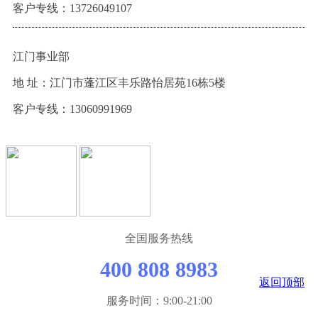
客户专线：
13726049107
江门事业部
地 址：江门市蓬江区丰乐路怡居苑16栋5楼
客户专线：13060991969
全国服务热线
400 808 8983
返回顶部
服务时间：9:00-21:00