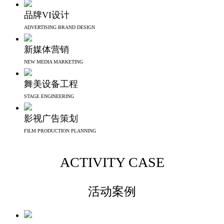
品牌VI设计
ADVERTISING BRAND DESIGN
新媒体营销
NEW MEDIA MARKETING
舞美设备工程
STAGE ENGINEERING
影视广告策划
FILM PRODUCTION PLANNING
ACTIVITY CASE
活动案例