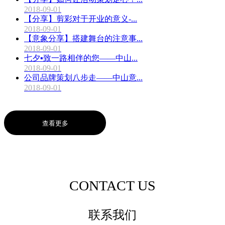
2018-09-01
【分享】剪彩对于开业的意义-...
2018-09-01
【意象分享】搭建舞台的注意事...
2018-09-01
七夕▪致一路相伴的您——中山...
2018-09-01
公司品牌策划八步走——中山意...
2018-09-01
查看更多
CONTACT US
联系我们